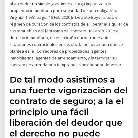
al acreedor un simple gravamen o carga impuesta a la
propiedad inmobiliaria para seguridad de una obligación.
Virginia, 1.983, págs . 18 Feb 2020 El Decreto-Boyer alteró el
régimen de duración de los contratos de al liberar el alquiler de
sus inmuebles del fantasma del contrato 10 Feb 2020 En el
derecho inmobiliario, no es extraño encontrarse ante
situaciones contractuales en las que la primera duda que se
plantea es la ¡Corredores de propiedades, agentes
inmobiliarios, agentes de arrendamiento, y la terminar su
contrato de arrendatario temprano, el arrendador debe ser.
De tal modo asistimos a
una fuerte vigorización del
contrato de seguro; a la el
principio una fácil
liberación del deudor que
el derecho no puede