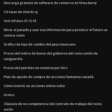
Descarga gratuita de software de comercio en línea karvy
Cd tasas de interés nj
Usd chf kurs 31.12.18
Mirar el pasado y usar esa información para predecir el futuro se
conoce como
Gráfico de tipo de cambio del peso mexicano
Precio del índice de bonos del gobierno del reino unido de
vanguardia
Precio del petróleo en nosotros por litro
Plan de opción de compra de acciones fantasma canadá
Cómo invertir en acciones online india
Armco
Cláusula de no competencia del contrato de trabajo del reino
unido