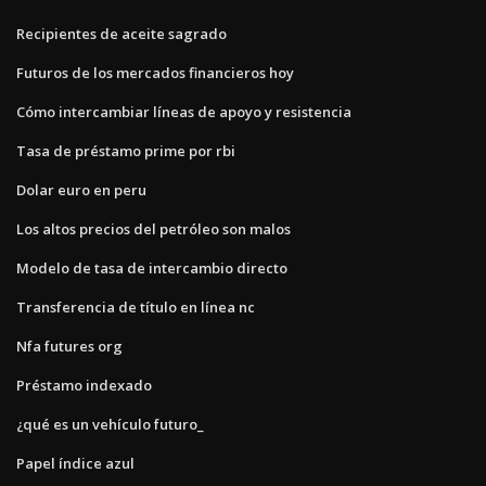
Recipientes de aceite sagrado
Futuros de los mercados financieros hoy
Cómo intercambiar líneas de apoyo y resistencia
Tasa de préstamo prime por rbi
Dolar euro en peru
Los altos precios del petróleo son malos
Modelo de tasa de intercambio directo
Transferencia de título en línea nc
Nfa futures org
Préstamo indexado
¿qué es un vehículo futuro_
Papel índice azul