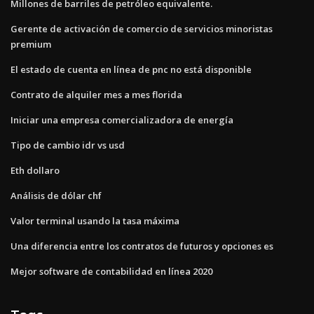
Millones de barriles de petróleo equivalente.
Gerente de activación de comercio de servicios minoristas
premium
El estado de cuenta en línea de pnc no está disponible
Contrato de alquiler mes a mes florida
Iniciar una empresa comercializadora de energía
Tipo de cambio idr vs usd
Eth dollaro
Análisis de dólar chf
Valor terminal usando la tasa máxima
Una diferencia entre los contratos de futuros y opciones es
Mejor software de contabilidad en línea 2020