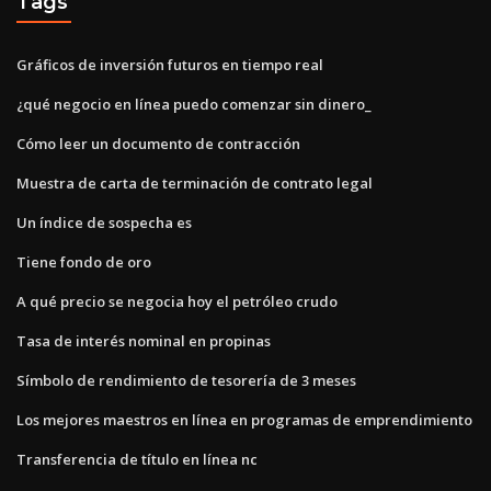
Tags
Gráficos de inversión futuros en tiempo real
¿qué negocio en línea puedo comenzar sin dinero_
Cómo leer un documento de contracción
Muestra de carta de terminación de contrato legal
Un índice de sospecha es
Tiene fondo de oro
A qué precio se negocia hoy el petróleo crudo
Tasa de interés nominal en propinas
Símbolo de rendimiento de tesorería de 3 meses
Los mejores maestros en línea en programas de emprendimiento
Transferencia de título en línea nc