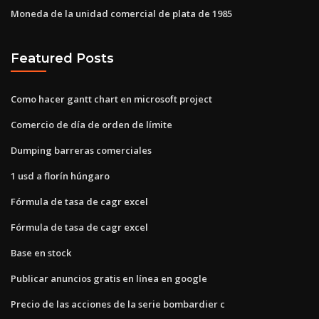
Moneda de la unidad comercial de plata de 1985
Featured Posts
Como hacer gantt chart en microsoft project
Comercio de día de orden de límite
Dumping barreras comerciales
1 usd a florín húngaro
Fórmula de tasa de cagr excel
Fórmula de tasa de cagr excel
Base en stock
Publicar anuncios gratis en línea en google
Precio de las acciones de la serie bombardier c