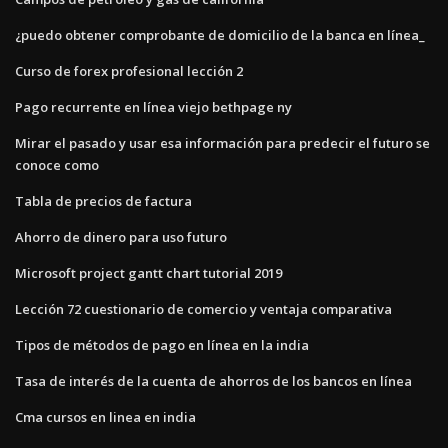
¿puedo obtener comprobante de domicilio de la banca en línea_
Curso de forex profesional lección 2
Pago recurrente en línea viejo bethpage ny
Mirar el pasado y usar esa información para predecir el futuro se
conoce como
Tabla de precios de factura
Ahorro de dinero para uso futuro
Microsoft project gantt chart tutorial 2019
Lección 72 cuestionario de comercio y ventaja comparativa
Tipos de métodos de pago en línea en la india
Tasa de interés de la cuenta de ahorros de los bancos en línea
Cma cursos en linea en india