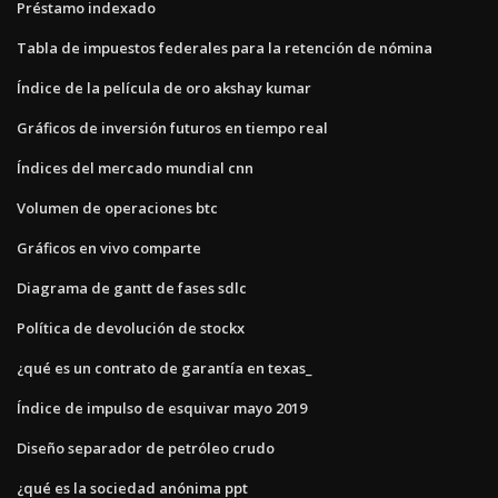
Préstamo indexado
Tabla de impuestos federales para la retención de nómina
Índice de la película de oro akshay kumar
Gráficos de inversión futuros en tiempo real
Índices del mercado mundial cnn
Volumen de operaciones btc
Gráficos en vivo comparte
Diagrama de gantt de fases sdlc
Política de devolución de stockx
¿qué es un contrato de garantía en texas_
Índice de impulso de esquivar mayo 2019
Diseño separador de petróleo crudo
¿qué es la sociedad anónima ppt