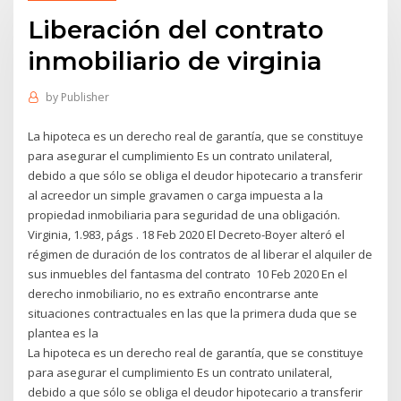
Liberación del contrato
inmobiliario de virginia
by
Publisher
La hipoteca es un derecho real de garantía, que se constituye
para asegurar el cumplimiento Es un contrato unilateral,
debido a que sólo se obliga el deudor hipotecario a transferir
al acreedor un simple gravamen o carga impuesta a la
propiedad inmobiliaria para seguridad de una obligación.
Virginia, 1.983, págs . 18 Feb 2020 El Decreto-Boyer alteró el
régimen de duración de los contratos de al liberar el alquiler de
sus inmuebles del fantasma del contrato 10 Feb 2020 En el
derecho inmobiliario, no es extraño encontrarse ante
situaciones contractuales en las que la primera duda que se
plantea es la
La hipoteca es un derecho real de garantía, que se constituye
para asegurar el cumplimiento Es un contrato unilateral,
debido a que sólo se obliga el deudor hipotecario a transferir