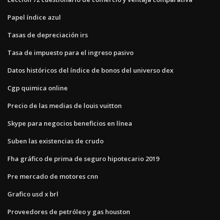
Papel índice azul
Tasas de depreciación irs
Tasa de impuesto para el ingreso pasivo
Datos históricos del índice de bonos del universo dex
Cgp quimica online
Precio de las medias de louis vuitton
Skype para negocios beneficios en línea
Suben las existencias de crudo
Fha gráfico de prima de seguro hipotecario 2019
Pre mercado de motores cnn
Grafico usd x brl
Proveedores de petróleo y gas houston