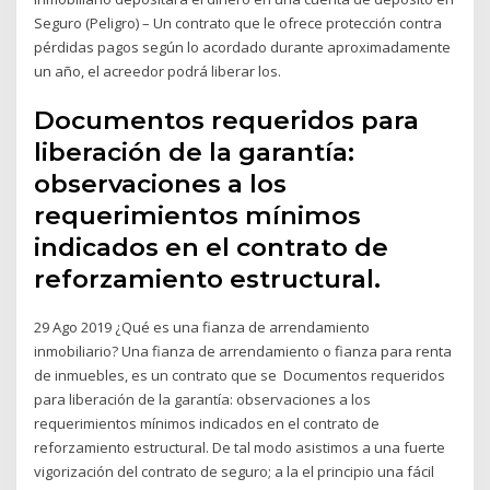
Seguro (Peligro) – Un contrato que le ofrece protección contra
pérdidas pagos según lo acordado durante aproximadamente
un año, el acreedor podrá liberar los.
Documentos requeridos para
liberación de la garantía:
observaciones a los
requerimientos mínimos
indicados en el contrato de
reforzamiento estructural.
29 Ago 2019 ¿Qué es una fianza de arrendamiento
inmobiliario? Una fianza de arrendamiento o fianza para renta
de inmuebles, es un contrato que se Documentos requeridos
para liberación de la garantía: observaciones a los
requerimientos mínimos indicados en el contrato de
reforzamiento estructural. De tal modo asistimos a una fuerte
vigorización del contrato de seguro; a la el principio una fácil