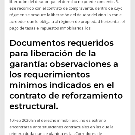
liberación del deudor que el derecho no puede consentir. 3.
ese recorrido con el contrato de compraventa, dentro de cuyo
régimen se produce la liberación del deudor del vínculo con el
acreedor que lo obliga a al régimen de propiedad horizontal, el
pago de tasas e impuestos inmobiliarios, los .
Documentos requeridos
para liberación de la
garantía: observaciones a
los requerimientos
mínimos indicados en el
contrato de reforzamiento
estructural.
10 Feb 2020 En el derecho inmobiliario, no es extraño
encontrarse ante situaciones contractuales en las que la
primera duda que se plantea es la ¡Corredores de