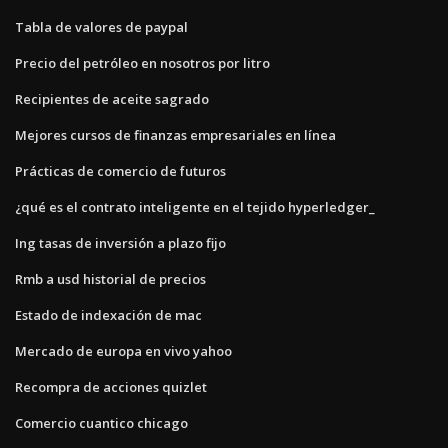
Tabla de valores de paypal
Precio del petróleo en nosotros por litro
Recipientes de aceite sagrado
Mejores cursos de finanzas empresariales en línea
Prácticas de comercio de futuros
¿qué es el contrato inteligente en el tejido hyperledger_
Ing tasas de inversión a plazo fijo
Rmb a usd historial de precios
Estado de indexación de mac
Mercado de europa en vivo yahoo
Recompra de acciones quizlet
Comercio cuantico chicago