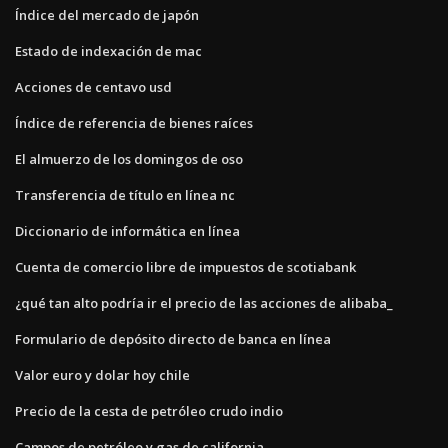
Índice del mercado de japón
Estado de indexación de mac
Acciones de centavo usd
Índice de referencia de bienes raíces
El almuerzo de los domingos de oso
Transferencia de título en línea nc
Diccionario de informática en línea
Cuenta de comercio libre de impuestos de scotiabank
¿qué tan alto podría ir el precio de las acciones de alibaba_
Formulario de depósito directo de banca en línea
Valor euro y dolar hoy chile
Precio de la cesta de petróleo crudo indio
Campos de petróleo y gas de california