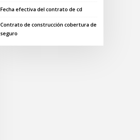
Fecha efectiva del contrato de cd
Contrato de construcción cobertura de
seguro