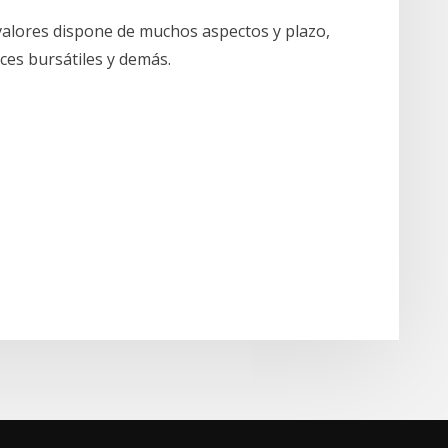
valores dispone de muchos aspectos y plazo,
ices bursátiles y demás.