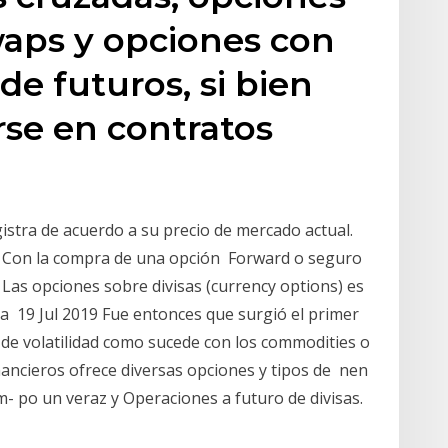
swaps y opciones con
de futuros, si bien
se en contratos
egistra de acuerdo a su precio de mercado actual.
. Con la compra de una opción Forward o seguro
a. Las opciones sobre divisas (currency options) es
a 19 Jul 2019 Fue entonces que surgió el primer
de volatilidad como sucede con los commodities o
inancieros ofrece diversas opciones y tipos de nen
- po un veraz y Operaciones a futuro de divisas.