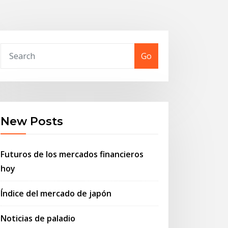
Go
New Posts
Futuros de los mercados financieros
hoy
Índice del mercado de japón
Noticias de paladio