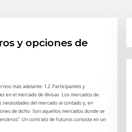
ros y opciones de
nos más adelante. 1.2. Participantes y
tes en el mercado de divisas Los mercados de
s necesidades del mercado al contado y, en
iciones de dicho Son aquellos mercados donde se
ncieros”. Un contrato de futuros consiste en un