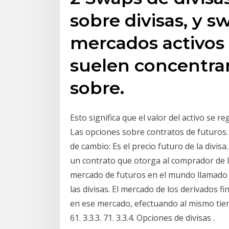
sobre divisas, y 
mercados activos 
suelen concentrar
sobre.
Esto significa que el valor del activo se r
Las opciones sobre contratos de futuros
de cambio: Es el precio futuro de la divis
un contrato que otorga al comprador de l
mercado de futuros en el mundo llamado 
las divisas. El mercado de los derivados f
en ese mercado, efectuando al mismo tiem
61. 3.3.3. 71. 3.3.4. Opciones de divisas .