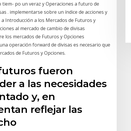
 tiem- po un veraz y Operaciones a futuro de
ivisas . implementarse sobre un índice de acciones y
ón a Introducción a los Mercados de Futuros y
ciones al mercado de cambio de divisas
re los mercados de Futuros y Opciones
 una operación forward de divisas es necesario que
rcados de Futuros y Opciones.
futuros fueron
der a las necesidades
ntado y, en
ntan reflejar las
icho