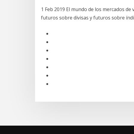
1 Feb 2019 El mundo de los mercados de 
futuros sobre divisas y futuros sobre índ