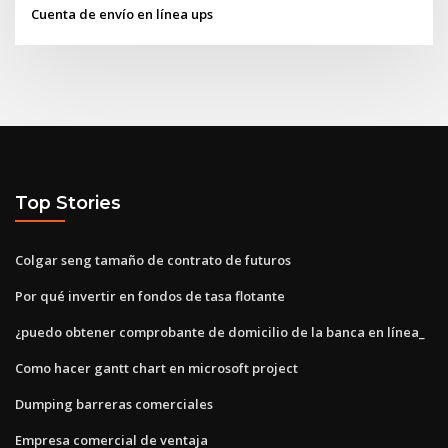
Cuenta de envío en línea ups
Top Stories
Colgar seng tamaño de contrato de futuros
Por qué invertir en fondos de tasa flotante
¿puedo obtener comprobante de domicilio de la banca en línea_
Como hacer gantt chart en microsoft project
Dumping barreras comerciales
Empresa comercial de ventaja