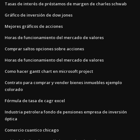
Tasas de interés de préstamos de margen de charles schwab
Gráfico de inversión de dow jones
Mejores gráficos de acciones
Horas de funcionamiento del mercado de valores
Comprar saltos opciones sobre acciones
Horas de funcionamiento del mercado de valores
Como hacer gantt chart en microsoft project
Contrato para comprar y vender bienes inmuebles ejemplo
colorado
Fórmula de tasa de cagr excel
Industria petrolera fondo de pensiones empresa de inversión
óptica
Comercio cuantico chicago