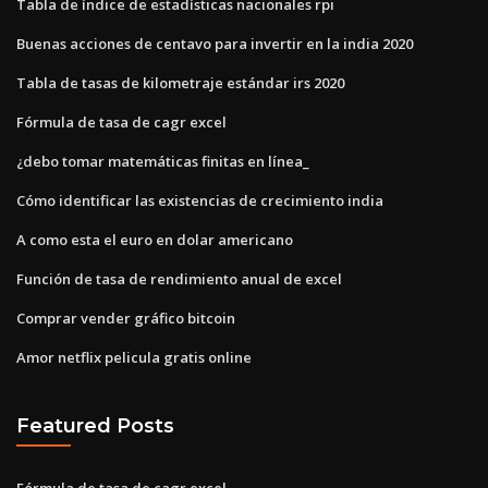
Tabla de índice de estadísticas nacionales rpi
Buenas acciones de centavo para invertir en la india 2020
Tabla de tasas de kilometraje estándar irs 2020
Fórmula de tasa de cagr excel
¿debo tomar matemáticas finitas en línea_
Cómo identificar las existencias de crecimiento india
A como esta el euro en dolar americano
Función de tasa de rendimiento anual de excel
Comprar vender gráfico bitcoin
Amor netflix pelicula gratis online
Featured Posts
Fórmula de tasa de cagr excel