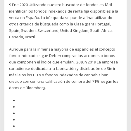
9 Ene 2020 Utilizando nuestro buscador de fondos es fácil
identificar los fondos indexados de renta fija disponibles a la
venta en España. La búsqueda se puede afinar utilizando
otros criterios de búsqueda como la Clase (para Portugal,
Spain, Sweden, Switzerland, United Kingdom, South Africa,
Canada, Brazil
Aunque para la inmensa mayoría de españoles el concepto
fondo indexado sigue Deben comprar las acciones o bonos
que componen el índice que emulan, 20 Jun 2019 La empresa
canadiense dedicada a la fabricación y distribución de Sin ir
más lejos los ETFs o fondos indexados de cannabis han
crecido con con una calificación de compra del 71%, según los
datos de Bloomberg.