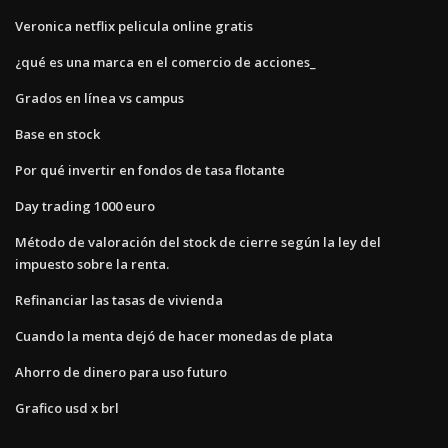
Veronica netflix pelicula online gratis
¿qué es una marca en el comercio de acciones_
Grados en línea vs campus
Base en stock
Por qué invertir en fondos de tasa flotante
Day trading 1000 euro
Método de valoración del stock de cierre según la ley del
impuesto sobre la renta.
Refinanciar las tasas de vivienda
Cuando la menta dejó de hacer monedas de plata
Ahorro de dinero para uso futuro
Grafico usd x brl