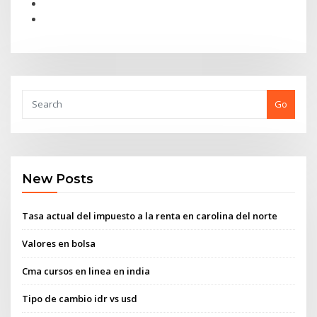
Go
New Posts
Tasa actual del impuesto a la renta en carolina del norte
Valores en bolsa
Cma cursos en linea en india
Tipo de cambio idr vs usd