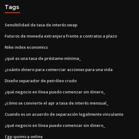
Tags
Sensibilidad de tasa de interés swap
Futuros de moneda extranjera frente a contratos a plazo
Nike index economics
¿qué es una tasa de préstamo mínima_
¿cuánto dinero para comerciar acciones para una vida
Diseño separador de petróleo crudo
¿qué negocio en línea puedo comenzar sin dinero_
¿cómo se convierte el apr a tasa de interés mensual_
Cuando es un acuerdo de separación legalmente vinculante
¿qué negocio en línea puedo comenzar sin dinero_
Cgp quimica online