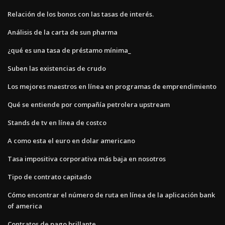
Relación de los bonos con las tasas de interés.
Análisis de la carta de sun pharma
¿qué es una tasa de préstamo mínima_
Suben las existencias de crudo
Los mejores maestros en línea en programas de emprendimiento
Qué se entiende por compañía petrolera upstream
Stands de tv en línea de costco
A como esta el euro en dolar americano
Tasa impositiva corporativa más baja en nosotros
Tipo de contrato capitado
Cómo encontrar el número de ruta en línea de la aplicación bank
of america
Contratos de pago brillante