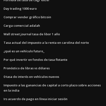
Day trading 1000 euro
Comprar vender gráfico bitcoin
Carga comercial adalah
Wall street journal tasa de libor 1 año
Tasa actual del impuesto a la renta en carolina del norte
¿qué es un vehículo futuro_
Por qué invertir en fondos de tasa flotante
Pronóstico de libras vs dólares
0 tasa de interés en vehículos nuevos
Impuesto a las ganancias de capital a corto plazo sobre acciones
en la india
Irs acuerdo de pago en línea iniciar sesión