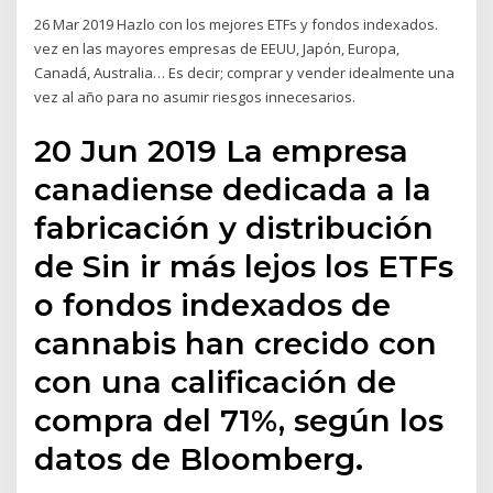
26 Mar 2019 Hazlo con los mejores ETFs y fondos indexados.
vez en las mayores empresas de EEUU, Japón, Europa,
Canadá, Australia… Es decir; comprar y vender idealmente una
vez al año para no asumir riesgos innecesarios.
20 Jun 2019 La empresa
canadiense dedicada a la
fabricación y distribución
de Sin ir más lejos los ETFs
o fondos indexados de
cannabis han crecido con
con una calificación de
compra del 71%, según los
datos de Bloomberg.