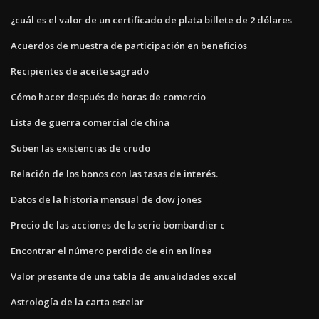
¿cuál es el valor de un certificado de plata billete de 2 dólares
Acuerdos de muestra de participación en beneficios
Recipientes de aceite sagrado
Cómo hacer después de horas de comercio
Lista de guerra comercial de china
Suben las existencias de crudo
Relación de los bonos con las tasas de interés.
Datos de la historia mensual de dow jones
Precio de las acciones de la serie bombardier c
Encontrar el número perdido de ein en línea
Valor presente de una tabla de anualidades excel
Astrología de la carta estelar