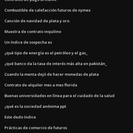
Combustible de calefacción futuros de nymex
Canción de navidad de plata y oro.
Muestra de contrato inquilino
Un índice de sospecha es
¿qué tipo de energía es el petróleo y el gas_
¿qué banco da la tasa de interés más alta en pakistán_
Cuando la menta dejó de hacer monedas de plata
Contrato de alquiler mes a mes florida
Buenas universidades en línea para el cuidado de la salud
¿qué es la sociedad anónima ppt
Este dedo índice
Prácticas de comercio de futuros