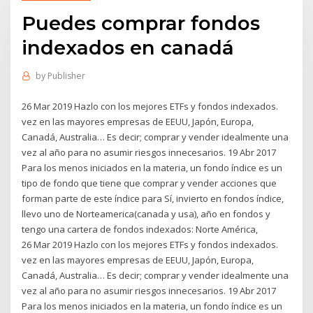
Puedes comprar fondos
indexados en canadá
by
Publisher
26 Mar 2019 Hazlo con los mejores ETFs y fondos indexados.
vez en las mayores empresas de EEUU, Japón, Europa,
Canadá, Australia… Es decir; comprar y vender idealmente una
vez al año para no asumir riesgos innecesarios. 19 Abr 2017
Para los menos iniciados en la materia, un fondo índice es un
tipo de fondo que tiene que comprar y vender acciones que
forman parte de este índice para Sí, invierto en fondos índice,
llevo uno de Norteamerica(canada y usa), año en fondos y
tengo una cartera de fondos indexados: Norte América,
26 Mar 2019 Hazlo con los mejores ETFs y fondos indexados.
vez en las mayores empresas de EEUU, Japón, Europa,
Canadá, Australia… Es decir; comprar y vender idealmente una
vez al año para no asumir riesgos innecesarios. 19 Abr 2017
Para los menos iniciados en la materia, un fondo índice es un