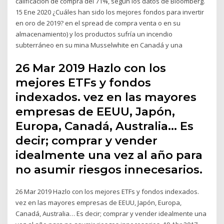
calificación de compra del 71%, según los datos de Bloomberg.
15 Ene 2020 ¿Cuáles han sido los mejores fondos para invertir
en oro de 2019? en el spread de compra venta o en su
almacenamiento) y los productos sufría un incendio
subterráneo en su mina Musselwhite en Canadá y una
26 Mar 2019 Hazlo con los
mejores ETFs y fondos
indexados. vez en las mayores
empresas de EEUU, Japón,
Europa, Canadá, Australia… Es
decir; comprar y vender
idealmente una vez al año para
no asumir riesgos innecesarios.
26 Mar 2019 Hazlo con los mejores ETFs y fondos indexados.
vez en las mayores empresas de EEUU, Japón, Europa,
Canadá, Australia… Es decir; comprar y vender idealmente una