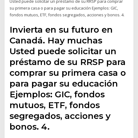
Usted puede solicitar un préstamo de su RRSP para comprar
su primera casa o para pagar su educación Ejemplos: GIC,
fondos mutuos, ETF, fondos segregados, acciones y bonos. 4.
Invierta en su futuro en
Canadá. Hay muchas
Usted puede solicitar un
préstamo de su RRSP para
comprar su primera casa o
para pagar su educación
Ejemplos: GIC, fondos
mutuos, ETF, fondos
segregados, acciones y
bonos. 4.