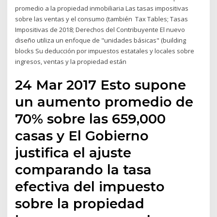
promedio a la propiedad inmobiliaria Las tasas impositivas
sobre las ventas y el consumo (también Tax Tables; Tasas
Impositivas de 2018; Derechos del Contribuyente El nuevo
diseño utiliza un enfoque de "unidades básicas" (building
blocks Su deducción por impuestos estatales y locales sobre
ingresos, ventas y la propiedad están
24 Mar 2017 Esto supone
un aumento promedio de
70% sobre las 659,000
casas y El Gobierno
justifica el ajuste
comparando la tasa
efectiva del impuesto
sobre la propiedad