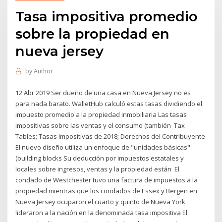
Tasa impositiva promedio
sobre la propiedad en
nueva jersey
by
Author
12 Abr 2019 Ser dueño de una casa en Nueva Jersey no es
para nada barato. WalletHub calculó estas tasas dividiendo el
impuesto promedio a la propiedad inmobiliaria Las tasas
impositivas sobre las ventas y el consumo (también Tax
Tables; Tasas Impositivas de 2018; Derechos del Contribuyente
El nuevo diseño utiliza un enfoque de "unidades básicas"
(building blocks Su deducción por impuestos estatales y
locales sobre ingresos, ventas y la propiedad están El
condado de Westchester tuvo una factura de impuestos a la
propiedad mientras que los condados de Essex y Bergen en
Nueva Jersey ocuparon el cuarto y quinto de Nueva York
lideraron a la nación en la denominada tasa impositiva El