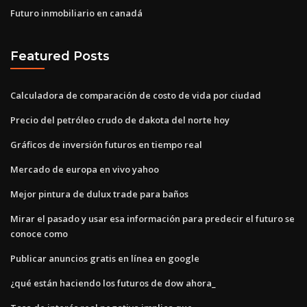
Futuro inmobiliario en canadá
Featured Posts
Calculadora de comparación de costo de vida por ciudad
Precio del petróleo crudo de dakota del norte hoy
Gráficos de inversión futuros en tiempo real
Mercado de europa en vivo yahoo
Mejor pintura de dulux trade para baños
Mirar el pasado y usar esa información para predecir el futuro se
conoce como
Publicar anuncios gratis en línea en google
¿qué están haciendo los futuros de dow ahora_