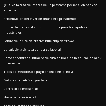
¿cuál es la tasa de interés de un préstamo personal en bank of
america_
Presentación del inversor financiero providente
Índice de precios al consumidor india para trabajadores
industriales
Fondo de índice de precios blue chip de t rowe
Calculadora de tasa de fuerza laboral
Cómo encontrar el número de ruta en línea de la aplicación bank
of america
Tipos de métodos de pago en línea en la india
Galones de petróleo por barril
Contrato de messi nike
Número de índice col
Tasa de interés en ahorros