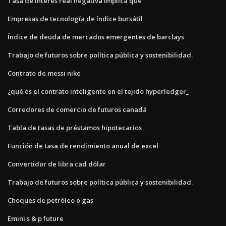
Tasa de interés real negativa implica que
Empresas de tecnología de índice bursátil
Índice de deuda de mercados emergentes de barclays
Trabajo de futuros sobre política pública y sostenibilidad.
Contrato de messi nike
¿qué es el contrato inteligente en el tejido hyperledger_
Corredores de comercio de futuros canadá
Tabla de tasas de préstamos hipotecarios
Función de tasa de rendimiento anual de excel
Convertidor de libra cad dólar
Trabajo de futuros sobre política pública y sostenibilidad.
Choques de petróleo o gas
Emini s & p future