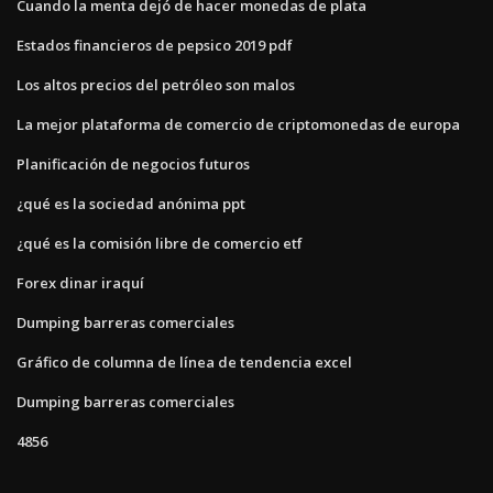
Cuando la menta dejó de hacer monedas de plata
Estados financieros de pepsico 2019 pdf
Los altos precios del petróleo son malos
La mejor plataforma de comercio de criptomonedas de europa
Planificación de negocios futuros
¿qué es la sociedad anónima ppt
¿qué es la comisión libre de comercio etf
Forex dinar iraquí
Dumping barreras comerciales
Gráfico de columna de línea de tendencia excel
Dumping barreras comerciales
4856