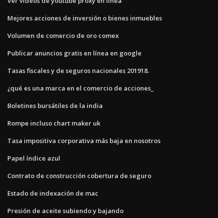
Ver videos de youtube proxy en línea
Mejores acciones de inversión o bienes inmuebles
Volumen de comercio de oro comex
Publicar anuncios gratis en línea en google
Tasas fiscales y de seguros nacionales 201918.
¿qué es una marca en el comercio de acciones_
Boletines bursátiles de la india
Rompe incluso chart maker uk
Tasa impositiva corporativa más baja en nosotros
Papel índice azul
Contrato de construcción cobertura de seguro
Estado de indexación de mac
Presión de aceite subiendo y bajando