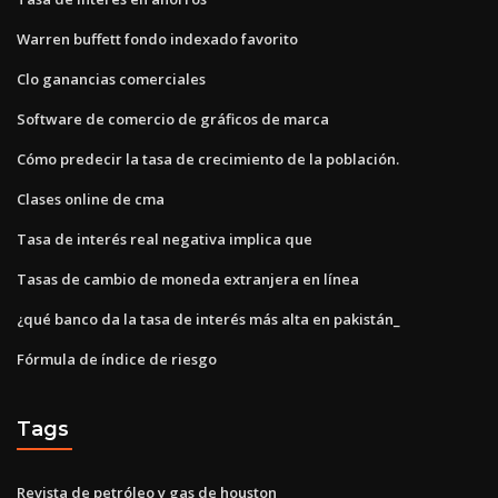
Warren buffett fondo indexado favorito
Clo ganancias comerciales
Software de comercio de gráficos de marca
Cómo predecir la tasa de crecimiento de la población.
Clases online de cma
Tasa de interés real negativa implica que
Tasas de cambio de moneda extranjera en línea
¿qué banco da la tasa de interés más alta en pakistán_
Fórmula de índice de riesgo
Tags
Revista de petróleo y gas de houston