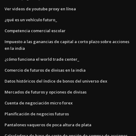
Ver videos de youtube proxy en línea
¿qué es un vehículo futuro_
Competencia comercial escolar
Impuesto a las ganancias de capital a corto plazo sobre acciones
en la india
¿cómo funciona el world trade center_
Comercio de futuros de divisas en la india
Datos históricos del índice de bonos del universo dex
Mercados de futuros y opciones de divisas
Cuenta de negociación micro forex
Planificación de negocios futuros
Pantalones vaqueros de poca altura de plata
Calculadora de base de costo de opción de compra de acciones