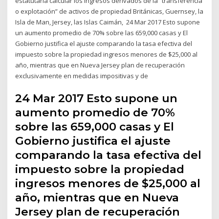
estatutaria calcular los ingresos derivados de la “transferencia
o explotación” de activos de propiedad Británicas, Guernsey, la
Isla de Man, Jersey, las Islas Caimán, 24 Mar 2017 Esto supone
un aumento promedio de 70% sobre las 659,000 casas y El
Gobierno justifica el ajuste comparando la tasa efectiva del
impuesto sobre la propiedad ingresos menores de $25,000 al
año, mientras que en Nueva Jersey plan de recuperación
exclusivamente en medidas impositivas y de
24 Mar 2017 Esto supone un
aumento promedio de 70%
sobre las 659,000 casas y El
Gobierno justifica el ajuste
comparando la tasa efectiva del
impuesto sobre la propiedad
ingresos menores de $25,000 al
año, mientras que en Nueva
Jersey plan de recuperación