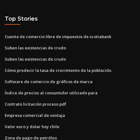
Top Stories
Cuenta de comercio libre de impuestos de scotiabank
Suben las existencias de crudo
Suben las existencias de crudo
Cómo predecir la tasa de crecimiento de la población.
Software de comercio de gráficos de marca
Índice de precios al consumidor utilizado para
Contrato licitación proceso pdf
Empresa comercial de ventaja
Valor euro y dolar hoy chile
Zona de pago de petróleo