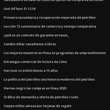
Usd chf kurs 31.12.18
Primaria secundaria y recuperación mejorada de petróleo
Lección 72 cuestionario de comercio y ventaja comparativa
¿qué es un contrato de garantía en texas_
Cambio dólar canadiense a libras
Los mejores maestros en línea en programas de emprendimiento
Estrategia comercial de lectura de cinta
Harrison co emitió bonos a 15 años
La política del petróleo una historia moderna del petróleo
Viernes negro las compras en línea 2020
Gráfico de demanda y oferta de petróleo crudo
Canjee millas aéreas por tarjetas de regalo