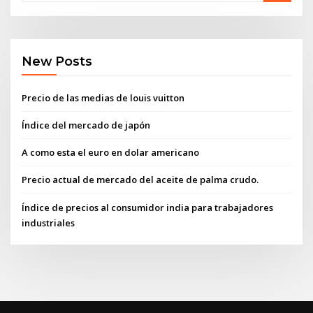
New Posts
Precio de las medias de louis vuitton
Índice del mercado de japón
A como esta el euro en dolar americano
Precio actual de mercado del aceite de palma crudo.
Índice de precios al consumidor india para trabajadores
industriales