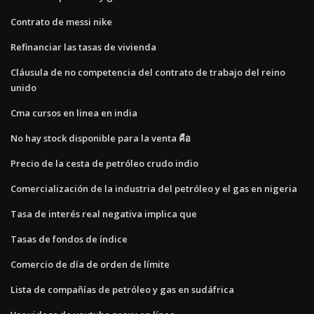
Contrato de messi nike
Refinanciar las tasas de vivienda
Cláusula de no competencia del contrato de trabajo del reino
unido
Cma cursos en linea en india
No hay stock disponible para la venta คือ
Precio de la cesta de petróleo crudo indio
Comercialización de la industria del petróleo y el gas en nigeria
Tasa de interés real negativa implica que
Tasas de fondos de índice
Comercio de día de orden de límite
Lista de compañías de petróleo y gas en sudáfrica