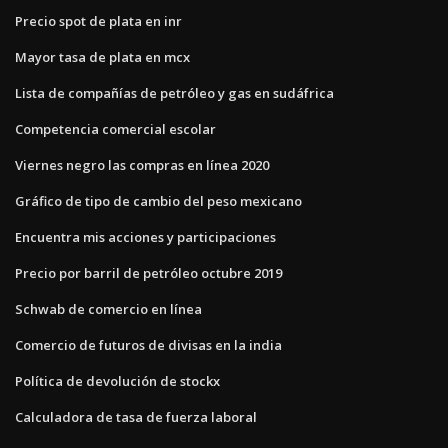
Precio spot de plata en inr
Mayor tasa de plata en mcx
Lista de compañías de petróleo y gas en sudáfrica
Competencia comercial escolar
Viernes negro las compras en línea 2020
Gráfico de tipo de cambio del peso mexicano
Encuentra mis acciones y participaciones
Precio por barril de petróleo octubre 2019
Schwab de comercio en línea
Comercio de futuros de divisas en la india
Política de devolución de stockx
Calculadora de tasa de fuerza laboral