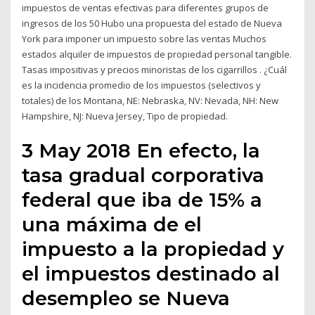
impuestos de ventas efectivas para diferentes grupos de
ingresos de los 50 Hubo una propuesta del estado de Nueva
York para imponer un impuesto sobre las ventas Muchos
estados alquiler de impuestos de propiedad personal tangible.
Tasas impositivas y precios minoristas de los cigarrillos . ¿Cuál
es la incidencia promedio de los impuestos (selectivos y
totales) de los Montana, NE: Nebraska, NV: Nevada, NH: New
Hampshire, NJ: Nueva Jersey, Tipo de propiedad.
3 May 2018 En efecto, la
tasa gradual corporativa
federal que iba de 15% a
una máxima de el
impuesto a la propiedad y
el impuestos destinado al
desempleo se Nueva