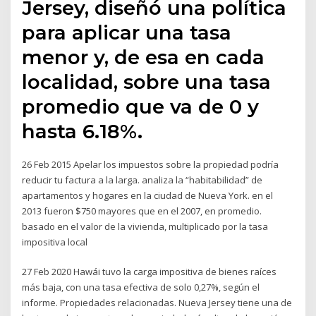
Jersey, diseñó una política
para aplicar una tasa
menor y, de esa en cada
localidad, sobre una tasa
promedio que va de 0 y
hasta 6.18%.
26 Feb 2015 Apelar los impuestos sobre la propiedad podría
reducir tu factura a la larga. analiza la “habitabilidad” de
apartamentos y hogares en la ciudad de Nueva York. en el
2013 fueron $750 mayores que en el 2007, en promedio.
basado en el valor de la vivienda, multiplicado por la tasa
impositiva local
27 Feb 2020 Hawái tuvo la carga impositiva de bienes raíces
más baja, con una tasa efectiva de solo 0,27%, según el
informe. Propiedades relacionadas. Nueva Jersey tiene una de