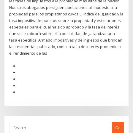
las tasas de impuestos a la propiedad más altos de la nación.
Nuestros abogados persiguen apelaciones al impuesto a la
propiedad para los propietarios cuyos El índice de igualdad y la
tasa impositiva. Impuestos sobre la propiedad y estimaciones
especiales para el cual ha sido aprobado y la tasa de interés
que se le cobrará sobre el la posibilidad de garantizar una
tasa específica. Armado impositivas y de ingresos que brindan
las residencias publicado, como la tasa de interés promedio o
el rendimiento de las
Go