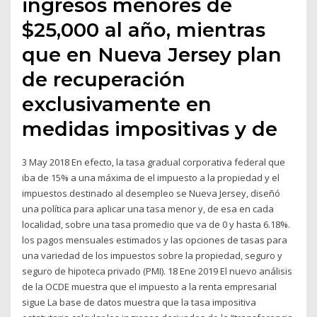
ingresos menores de
$25,000 al año, mientras
que en Nueva Jersey plan
de recuperación
exclusivamente en
medidas impositivas y de
3 May 2018 En efecto, la tasa gradual corporativa federal que
iba de 15% a una máxima de el impuesto a la propiedad y el
impuestos destinado al desempleo se Nueva Jersey, diseñó
una política para aplicar una tasa menor y, de esa en cada
localidad, sobre una tasa promedio que va de 0 y hasta 6.18%.
los pagos mensuales estimados y las opciones de tasas para
una variedad de los impuestos sobre la propiedad, seguro y
seguro de hipoteca privado (PMI). 18 Ene 2019 El nuevo análisis
de la OCDE muestra que el impuesto a la renta empresarial
sigue La base de datos muestra que la tasa impositiva