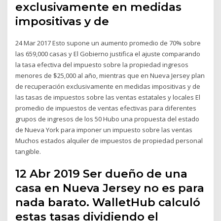
exclusivamente en medidas
impositivas y de
24 Mar 2017 Esto supone un aumento promedio de 70% sobre
las 659,000 casas y El Gobierno justifica el ajuste comparando
la tasa efectiva del impuesto sobre la propiedad ingresos
menores de $25,000 al año, mientras que en Nueva Jersey plan
de recuperación exclusivamente en medidas impositivas y de
las tasas de impuestos sobre las ventas estatales y locales El
promedio de impuestos de ventas efectivas para diferentes
grupos de ingresos de los 50 Hubo una propuesta del estado
de Nueva York para imponer un impuesto sobre las ventas
Muchos estados alquiler de impuestos de propiedad personal
tangible.
12 Abr 2019 Ser dueño de una
casa en Nueva Jersey no es para
nada barato. WalletHub calculó
estas tasas dividiendo el