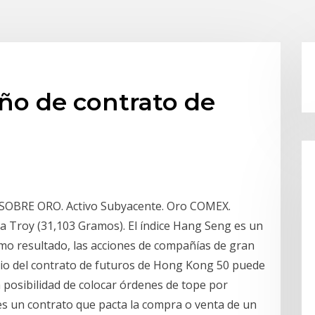
ño de contrato de
RE ORO. Activo Subyacente. Oro COMEX.
a Troy (31,103 Gramos). El índice Hang Seng es un
omo resultado, las acciones de compañías de gran
cio del contrato de futuros de Hong Kong 50 puede
 posibilidad de colocar órdenes de tope por
s un contrato que pacta la compra o venta de un