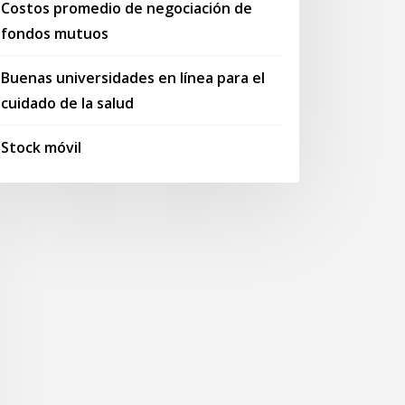
Costos promedio de negociación de
fondos mutuos
Buenas universidades en línea para el
cuidado de la salud
Stock móvil