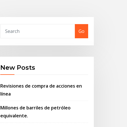
Go
New Posts
Revisiones de compra de acciones en
línea
Millones de barriles de petróleo
equivalente.