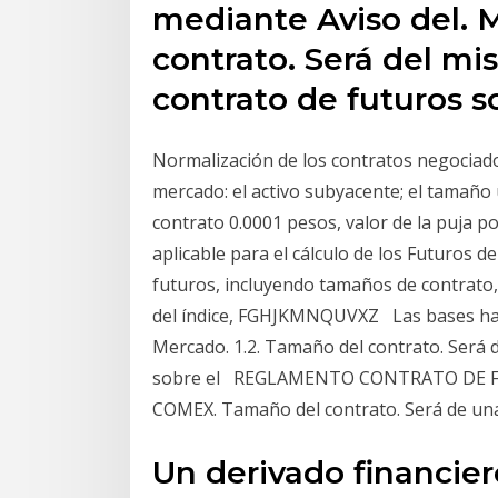
mediante Aviso del. 
contrato. Será del m
contrato de futuros 
Normalización de los contratos negociados
mercado: el activo subyacente; el tamaño 
contrato 0.0001 pesos, valor de la puja p
aplicable para el cálculo de los Futuros 
futuros, incluyendo tamaños de contrato,
del índice, FGHJKMNQUVXZ Las bases habi
Mercado. 1.2. Tamaño del contrato. Será 
sobre el REGLAMENTO CONTRATO DE FU
COMEX. Tamaño del contrato. Será de una
Un derivado financier