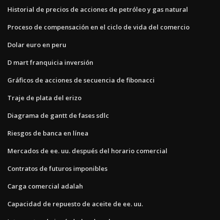
Historial de precios de acciones de petróleo y gas natural
Proceso de compensación en el ciclo de vida del comercio
Dolar euro en peru
D mart franquicia inversión
Gráficos de acciones de secuencia de fibonacci
Traje de plata del erizo
Diagrama de gantt de fases sdlc
Riesgos de banca en línea
Mercados de ee. uu. después del horario comercial
Contratos de futuros imponibles
Carga comercial adalah
Capacidad de repuesto de aceite de ee. uu.