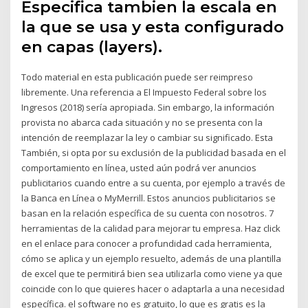
Especifica tambien la escala en
la que se usa y esta configurado
en capas (layers).
Todo material en esta publicación puede ser reimpreso
libremente. Una referencia a El Impuesto Federal sobre los
Ingresos (2018) sería apropiada. Sin embargo, la información
provista no abarca cada situación y no se presenta con la
intención de reemplazar la ley o cambiar su significado. Esta
También, si opta por su exclusión de la publicidad basada en el
comportamiento en línea, usted aún podrá ver anuncios
publicitarios cuando entre a su cuenta, por ejemplo a través de
la Banca en Línea o MyMerrill. Estos anuncios publicitarios se
basan en la relación específica de su cuenta con nosotros. 7
herramientas de la calidad para mejorar tu empresa. Haz click
en el enlace para conocer a profundidad cada herramienta,
cómo se aplica y un ejemplo resuelto, además de una plantilla
de excel que te permitirá bien sea utilizarla como viene ya que
coincide con lo que quieres hacer o adaptarla a una necesidad
específica. el software no es gratuito, lo que es gratis es la