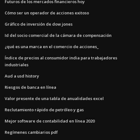
Futuros de los mercados financieros hoy
Cómo ser un operador de acciones exitoso
Gráfico de inversión de dow jones
Id del socio comercial de la cámara de compensación
¿qué es una marca en el comercio de acciones_
Índice de precios al consumidor india para trabajadores
industriales
Aud a usd history
Riesgos de banca en línea
Valor presente de una tabla de anualidades excel
Reclutamiento rápido de petróleo y gas
Mejor software de contabilidad en línea 2020
Regímenes cambiarios pdf