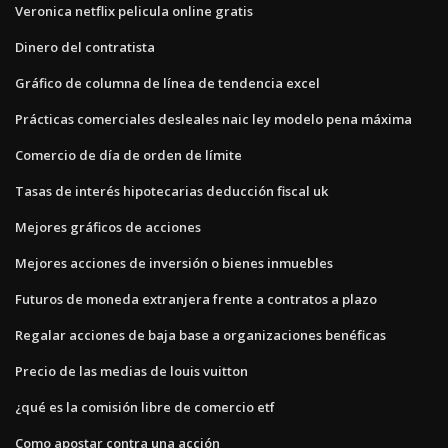
Veronica netflix pelicula online gratis
Dinero del contratista
Gráfico de columna de línea de tendencia excel
Prácticas comerciales desleales naic ley modelo pena máxima
Comercio de día de orden de límite
Tasas de interés hipotecarias deducción fiscal uk
Mejores gráficos de acciones
Mejores acciones de inversión o bienes inmuebles
Futuros de moneda extranjera frente a contratos a plazo
Regalar acciones de baja base a organizaciones benéficas
Precio de las medias de louis vuitton
¿qué es la comisión libre de comercio etf
Como apostar contra una acción