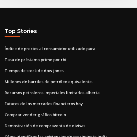
Top Stories
Índice de precios al consumidor utilizado para
Tasa de préstamo prime por rbi
Tiempo de stock de dow jones
Millones de barriles de petróleo equivalente.
Recursos petroleros imperiales limitados alberta
Futuros de los mercados financieros hoy
Comprar vender gráfico bitcoin
Demostración de compraventa de divisas
Cómo identificar las existencias de crecimiento india