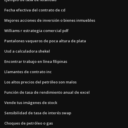
Fecha efectiva del contrato de cd
Mejores acciones de inversión o bienes inmuebles
Williams r estrategia comercial pdf
Pantalones vaqueros de poca altura de plata
Usd a calculadora shekel
Encontrar trabajo en línea filipinas
Llamantes de contrato inc
Los altos precios del petróleo son malos
Función de tasa de rendimiento anual de excel
Vende tus imágenes de stock
Sensibilidad de tasa de interés swap
Choques de petróleo o gas