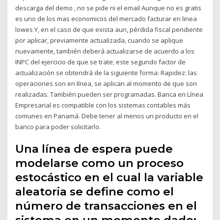
descarga del demo , no se pide ni el email Aunque no es gratis
es uno de los mas economicos del mercado facturar en linea
lowes Y, en el caso de que exista aun, pérdida fiscal pendiente
por aplicar, previamente actualizada, cuando se aplique
nuevamente, también deberá actualizarse de acuerdo a los
INPC del ejercicio de que se trate; este segundo factor de
actualización se obtendrá de la siguiente forma: Rapidez: las
operaciones son en línea, se aplican al momento de que son
realizadas. También pueden ser programadas. Banca en Línea
Empresarial es compatible con los sistemas contables más
comunes en Panamá. Debe tener al menos un producto en el
banco para poder solicitarlo.
Una línea de espera puede
modelarse como un proceso
estocástico en el cual la variable
aleatoria se define como el
número de transacciones en el