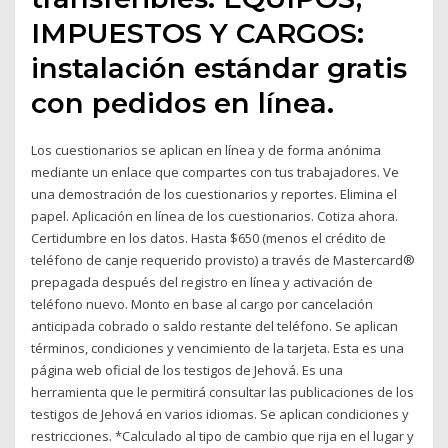
IMPUESTOS Y CARGOS:
instalación estándar gratis
con pedidos en línea.
Los cuestionarios se aplican en línea y de forma anónima
mediante un enlace que compartes con tus trabajadores. Ve
una demostración de los cuestionarios y reportes. Elimina el
papel. Aplicación en línea de los cuestionarios. Cotiza ahora.
Certidumbre en los datos. Hasta $650 (menos el crédito de
teléfono de canje requerido provisto) a través de Mastercard®
prepagada después del registro en línea y activación de
teléfono nuevo. Monto en base al cargo por cancelación
anticipada cobrado o saldo restante del teléfono. Se aplican
términos, condiciones y vencimiento de la tarjeta. Esta es una
página web oficial de los testigos de Jehová. Es una
herramienta que le permitirá consultar las publicaciones de los
testigos de Jehová en varios idiomas. Se aplican condiciones y
restricciones. *Calculado al tipo de cambio que rija en el lugar y