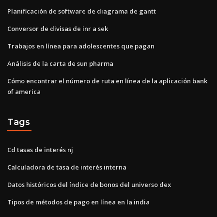
Planificación de software de diagrama de gantt
Conversor de divisas de inr a sek
Trabajos en línea para adolescentes que pagan
Análisis de la carta de sun pharma
Cómo encontrar el número de ruta en línea de la aplicación bank
of america
Tags
Cd tasas de interés nj
Calculadora de tasa de interés interna
Datos históricos del índice de bonos del universo dex
Tipos de métodos de pago en línea en la india