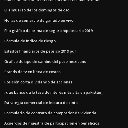
El almuerzo de los domingos de oso
Horas de comercio de ganado en vivo
Fha gráfico de prima de seguro hipotecario 2019
Fórmula de índice de riesgo
Estados financieros de pepsico 2019 pdf
Gráfico de tipo de cambio del peso mexicano
Stands de tv en línea de costco
Posición corta dividendo de acciones
¿qué banco da la tasa de interés más alta en pakistán_
Estrategia comercial de lectura de cinta
Formulario de contrato de comprador de vivienda
Acuerdos de muestra de participación en beneficios