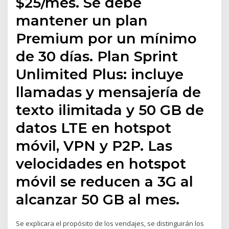
$25/mes. Se debe
mantener un plan
Premium por un mínimo
de 30 días. Plan Sprint
Unlimited Plus: incluye
llamadas y mensajería de
texto ilimitada y 50 GB de
datos LTE en hotspot
móvil, VPN y P2P. Las
velocidades en hotspot
móvil se reducen a 3G al
alcanzar 50 GB al mes.
Se explicara el propósito de los vendajes, se distinguirán los