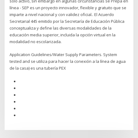
solo activo, sin embargo en algunas circunstancias se Prepa en
línea - SEP es un proyecto innovador, flexible y gratuito que se
imparte a nivel nacional y con validez oficial.. El Acuerdo
Secretarial 445 emitido por la Secretaría de Educación Pública
conceptualiza y define las diversas modalidades de la
educación media superior, incluida la opción virtual en la
modalidad no escolarizada.
Application Guidelines/Water Supply Parameters. System
tested and se utiliza para hacer la conexión a la línea de agua
de la casa) es una tubería PEX