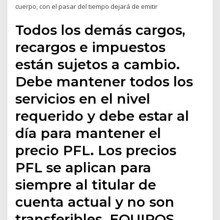
cuerpo, con el pasar del tiempo dejará de emitir
Todos los demás cargos,
recargos e impuestos
están sujetos a cambio.
Debe mantener todos los
servicios en el nivel
requerido y debe estar al
día para mantener el
precio PFL. Los precios
PFL se aplican para
siempre al titular de
cuenta actual y no son
transferibles. EQUIPOS,