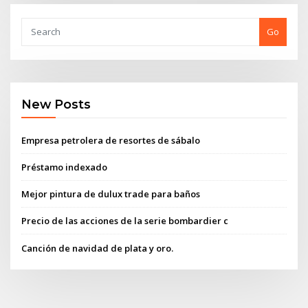
Go
New Posts
Empresa petrolera de resortes de sábalo
Préstamo indexado
Mejor pintura de dulux trade para baños
Precio de las acciones de la serie bombardier c
Canción de navidad de plata y oro.