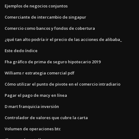
Ejemplos de negocios conjuntos
Comerciante de intercambio de singapur
Comercio como bancos y fondos de cobertura
¿qué tan alto podría ir el precio de las acciones de alibaba_
Este dedo índice
Fha gráfico de prima de seguro hipotecario 2019
Williams r estrategia comercial pdf
Cómo utilizar el punto de pivote en el comercio intradiario
Pagar el pago de macy en línea
D mart franquicia inversión
Controlador de valores que cubre la carta
Volumen de operaciones btc