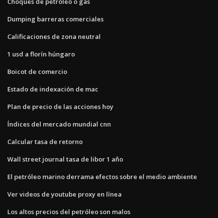
Choques de petróleo o gas
Dumping barreras comerciales
Calificaciones de zona neutral
1 usd a florín húngaro
Boicot de comercio
Estado de indexación de mac
Plan de precio de las acciones hoy
Índices del mercado mundial cnn
Calcular tasa de retorno
Wall street journal tasa de libor 1 año
El petróleo marino derrama efectos sobre el medio ambiente
Ver videos de youtube proxy en línea
Los altos precios del petróleo son malos