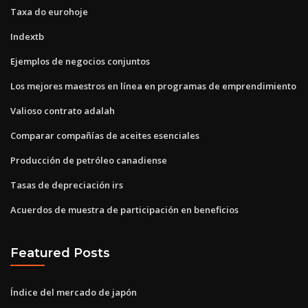
Taxa do eurohoje
Indextb
Ejemplos de negocios conjuntos
Los mejores maestros en línea en programas de emprendimiento
Valioso contrato adalah
Comparar compañías de aceites esenciales
Producción de petróleo canadiense
Tasas de depreciación irs
Acuerdos de muestra de participación en beneficios
Featured Posts
Índice del mercado de japón