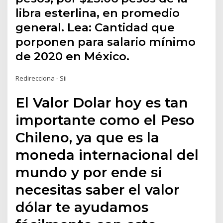
libra esterlina, en promedio
general. Lea: Cantidad que
porponen para salario mínimo
de 2020 en México.
Redirecciona - Sii
El Valor Dolar hoy es tan
importante como el Peso
Chileno, ya que es la
moneda internacional del
mundo y por ende si
necesitas saber el valor
dólar te ayudamos