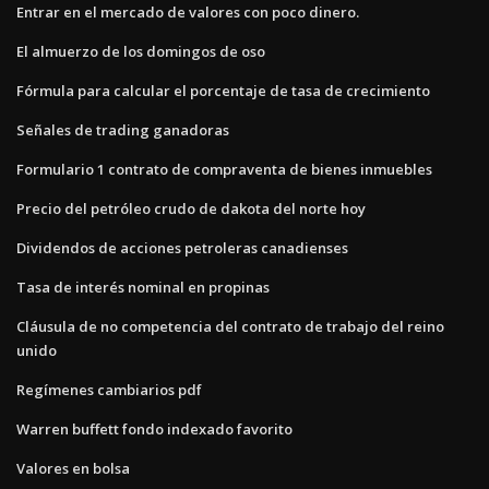
Entrar en el mercado de valores con poco dinero.
El almuerzo de los domingos de oso
Fórmula para calcular el porcentaje de tasa de crecimiento
Señales de trading ganadoras
Formulario 1 contrato de compraventa de bienes inmuebles
Precio del petróleo crudo de dakota del norte hoy
Dividendos de acciones petroleras canadienses
Tasa de interés nominal en propinas
Cláusula de no competencia del contrato de trabajo del reino
unido
Regímenes cambiarios pdf
Warren buffett fondo indexado favorito
Valores en bolsa