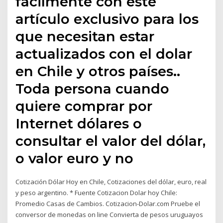
fácilmente con este
artículo exclusivo para los
que necesitan estar
actualizados con el dolar
en Chile y otros países..
Toda persona cuando
quiere comprar por
Internet dólares o
consultar el valor del dólar,
o valor euro y no
Cotización Dólar Hoy en Chile, Cotizaciones del dólar, euro, real
y peso argentino. * Fuente Cotizacion Dolar hoy Chile:
Promedio Casas de Cambios. Cotizacion-Dolar.com Pruebe el
conversor de monedas on line Convierta de pesos uruguayos