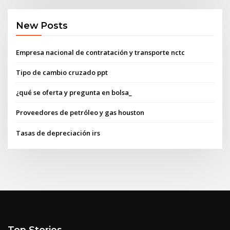
New Posts
Empresa nacional de contratación y transporte nctc
Tipo de cambio cruzado ppt
¿qué se oferta y pregunta en bolsa_
Proveedores de petróleo y gas houston
Tasas de depreciación irs
Top Stories