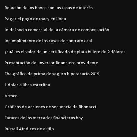
Relación de los bonos con las tasas de interés.
Pagar el pago de macy en línea
Id del socio comercial de la cámara de compensación
Incumplimiento de los casos de contrato oral
¿cuál es el valor de un certificado de plata billete de 2 dólares
Presentación del inversor financiero providente
Fha gráfico de prima de seguro hipotecario 2019
1 dolar a libra esterlina
Armco
Gráficos de acciones de secuencia de fibonacci
Futuros de los mercados financieros hoy
Russell 4 índices de estilo