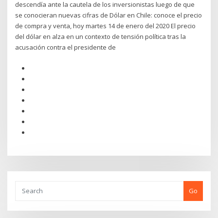
descendía ante la cautela de los inversionistas luego de que
se conocieran nuevas cifras de Dólar en Chile: conoce el precio
de compra y venta, hoy martes 14 de enero del 2020 El precio
del dólar en alza en un contexto de tensión política tras la
acusación contra el presidente de
Go