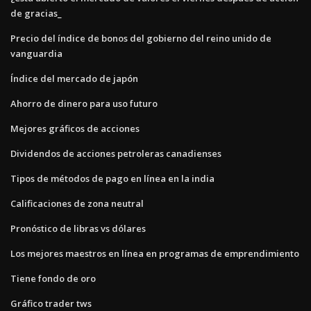
de gracias_
Precio del índice de bonos del gobierno del reino unido de
vanguardia
Índice del mercado de japón
Ahorro de dinero para uso futuro
Mejores gráficos de acciones
Dividendos de acciones petroleras canadienses
Tipos de métodos de pago en línea en la india
Calificaciones de zona neutral
Pronóstico de libras vs dólares
Los mejores maestros en línea en programas de emprendimiento
Tiene fondo de oro
Gráfico trader tws