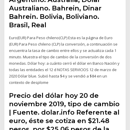
Australiano. Bahrein, Dinar
Bahrein. Bolivia, Boliviano.
Brasil, Real
Euro(EUR) Para Peso chileno(CLP) Esta es la página de Euro
(EUR) Para Peso chileno (CLP) la conversión, a continuación se
encuentra la tasa de cambio entre ellos y se actualiza cada 1
minuto. Muestra el tipo de cambio de la conversión de dos
monedas. Dólar hoy: a cuánto cerró el dólar en Banco Nación y
todas las entidades el 12 d NOTAS SERVICIOS 12 de marzo de
2020 Dólar blue. Subió hasta $4 y se vendió a $84 en un
contexto de desplome
Precio del dólar hoy 20 de
noviembre 2019, tipo de cambio
| Fuente. dolar.info Referente al
euro, éste se cotiza en $21.48
pesos, por $25.06 pesos de la