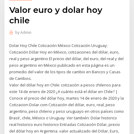
Valor euro y dolar hoy
chile
by
Admin
Dolar Hoy Chile Cotización México Cotización Uruguay;
Cotización Dólar Hoy en México, cotizaciones del dólar, euro,
real y peso argentino El precio del dólar, del euro, del real y del
peso argentino en México publicado en esta página es un
promedio del valor de los tipos de cambio en Bancos y Casas
de Cambios.
Valor del dólar hoy en Chile: cotización a pesos chilenos para
este 14 de enero de 2020 ¿A cuánto está el dólar en Chile? |
Conoce el precio del dólar hoy, martes 14 de enero de 2020 y la
Cotizacion-Dolar.com Cotización del dólar, euro, real, peso
argentino, peso chileno y peso uruguayo en otros países como
Brasil , chile, México o Uruguay .Ver también: Dolar historico
real historico euro historico Entradas Cotización Dólar, precio
del dólar hoy en Argentina. valor actualizado del Dólar, Euro,