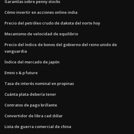
Garantías sobre penny stocks
Cómo invertir en acciones online india
Precio del petróleo crudo de dakota del norte hoy
Mecanismo de velocidad de equilibrio
Precio del índice de bonos del gobierno del reino unido de
vanguardia
Índice del mercado de japón
Emini s & p future
Tasa de interés nominal en propinas
Cuánta plata debería tener
Contratos de pago brillante
Convertidor de libra cad dólar
Lista de guerra comercial de china