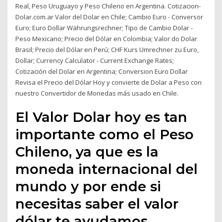
Real, Peso Uruguayo y Peso Chileno en Argentina. Cotizacion-
Dolar.com.ar Valor del Dolar en Chile; Cambio Euro - Conversor
Euro; Euro Dollar Währungsrechner; Tipo de Cambio Dolar -
Peso Mexicano; Precio del Dólar en Colombia; Valor do Dolar
Brasil; Precio del Dólar en Perú; CHF Kurs Umrechner zu Euro,
Dollar; Currency Calculator - Current Exchange Rates;
Cotización del Dolar en Argentina; Conversion Euro Dollar
Revisa el Precio del Dólar Hoy y convierte de Dolar a Peso con
nuestro Convertidor de Monedas más usado en Chile.
El Valor Dolar hoy es tan
importante como el Peso
Chileno, ya que es la
moneda internacional del
mundo y por ende si
necesitas saber el valor
dólar te ayudamos