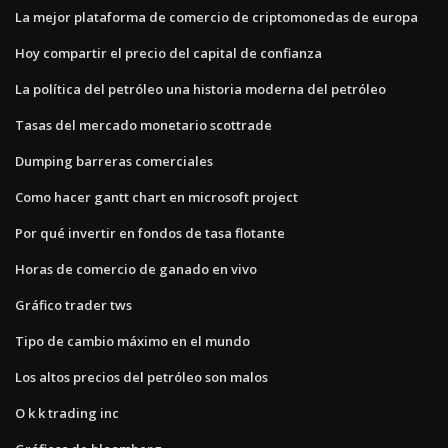
La mejor plataforma de comercio de criptomonedas de europa
Hoy compartir el precio del capital de confianza
La política del petróleo una historia moderna del petróleo
Tasas del mercado monetario scottrade
Dumping barreras comerciales
Como hacer gantt chart en microsoft project
Por qué invertir en fondos de tasa flotante
Horas de comercio de ganado en vivo
Gráfico trader tws
Tipo de cambio máximo en el mundo
Los altos precios del petróleo son malos
O k k trading inc