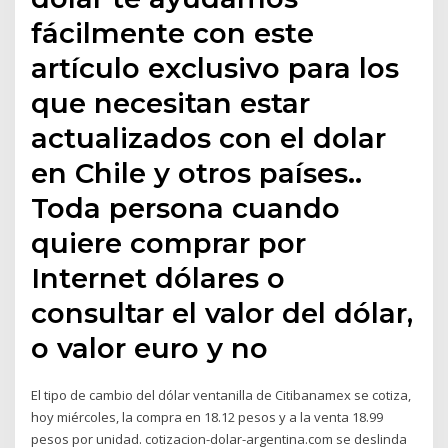
fácilmente con este
artículo exclusivo para los
que necesitan estar
actualizados con el dolar
en Chile y otros países..
Toda persona cuando
quiere comprar por
Internet dólares o
consultar el valor del dólar,
o valor euro y no
El tipo de cambio del dólar ventanilla de Citibanamex se cotiza,
hoy miércoles, la compra en 18.12 pesos y a la venta 18.99
pesos por unidad. cotizacion-dolar-argentina.com se deslinda