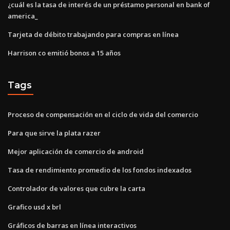
¿cuál es la tasa de interés de un préstamo personal en bank of
america_
Tarjeta de débito trabajando para compras en línea
Harrison co emitió bonos a 15 años
Tags
Proceso de compensación en el ciclo de vida del comercio
Para que sirve la plata razer
Mejor aplicación de comercio de android
Tasa de rendimiento promedio de los fondos indexados
Controlador de valores que cubre la carta
Grafico usd x brl
Gráficos de barras en línea interactivos