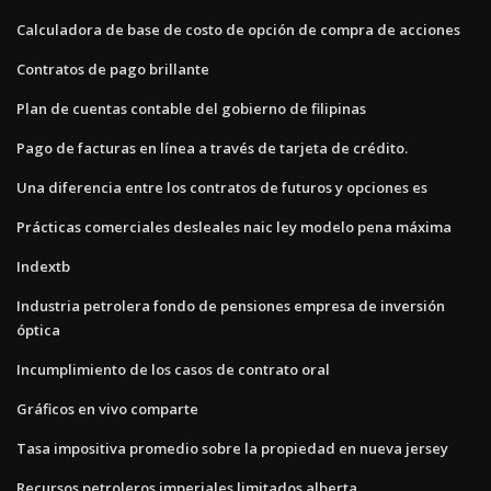
Calculadora de base de costo de opción de compra de acciones
Contratos de pago brillante
Plan de cuentas contable del gobierno de filipinas
Pago de facturas en línea a través de tarjeta de crédito.
Una diferencia entre los contratos de futuros y opciones es
Prácticas comerciales desleales naic ley modelo pena máxima
Indextb
Industria petrolera fondo de pensiones empresa de inversión
óptica
Incumplimiento de los casos de contrato oral
Gráficos en vivo comparte
Tasa impositiva promedio sobre la propiedad en nueva jersey
Recursos petroleros imperiales limitados alberta