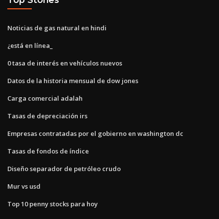
Noticias de gas natural en hindi
¿está en línea_
0 tasa de interés en vehículos nuevos
Datos de la historia mensual de dow jones
Carga comercial adalah
Tasas de depreciación irs
Empresas contratadas por el gobierno en washington dc
Tasas de fondos de índice
Diseño separador de petróleo crudo
Mur vs usd
Top 10 penny stocks para hoy