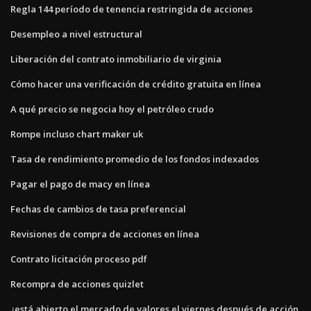
Regla 144 período de tenencia restringida de acciones
Desempleo a nivel estructural
Liberación del contrato inmobiliario de virginia
Cómo hacer una verificación de crédito gratuita en línea
A qué precio se negocia hoy el petróleo crudo
Rompe incluso chart maker uk
Tasa de rendimiento promedio de los fondos indexados
Pagar el pago de macy en línea
Fechas de cambios de tasa preferencial
Revisiones de compra de acciones en línea
Contrato licitación proceso pdf
Recompra de acciones quizlet
¿está abierto el mercado de valores el viernes después de acción